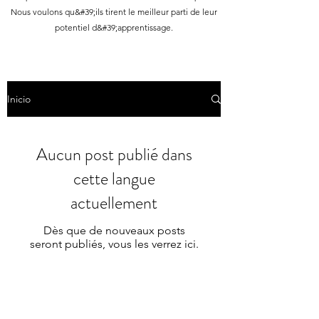
Nous voulons qu&#39;ils tirent le meilleur parti de leur
potentiel d&#39;apprentissage.
Inicio
Aucun post publié dans
cette langue
actuellement
Dès que de nouveaux posts
seront publiés, vous les verrez ici.