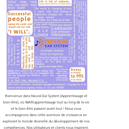
Bienvenue dans Neural Ear System (Apprentissage et
bien-être), où l&#39;apprentissage tout au long de la vie
et le bien-être passent avant tout ! Nous vous
accompagnons dans cette aventure de croissance en
explorant le monde diversifié du développement de nos
compétences. Nos utilisateurs et clients nous inspirent.