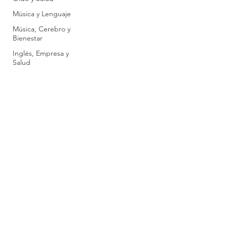
Música y Lenguaje
Música, Cerebro y
Bienestar
Inglés, Empresa y
Salud