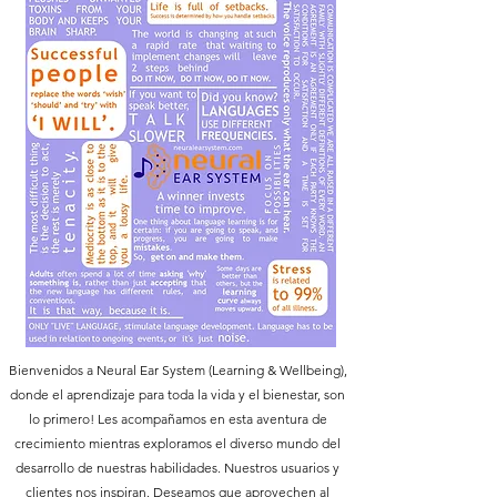
Bienvenidos a Neural Ear System (Learning & Wellbeing),
donde el aprendizaje para toda la vida y el bienestar, son
lo primero! Les acompañamos en esta aventura de
crecimiento mientras exploramos el diverso mundo del
desarrollo de nuestras habilidades. Nuestros usuarios y
clientes nos inspiran. Deseamos que aprovechen al