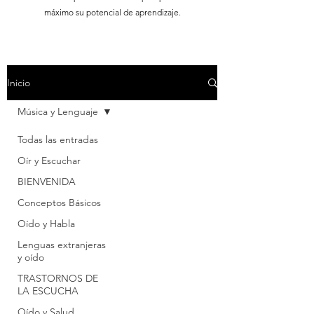
máximo su potencial de aprendizaje.
Inicio
Música y Lenguaje
Todas las entradas
Oír y Escuchar
BIENVENIDA
Conceptos Básicos
Oído y Habla
Lenguas extranjeras
y oído
TRASTORNOS DE
LA ESCUCHA
Oído y Salud